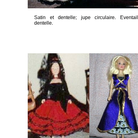
Satin et dentelle; jupe circulaire. Eventai
dentelle.