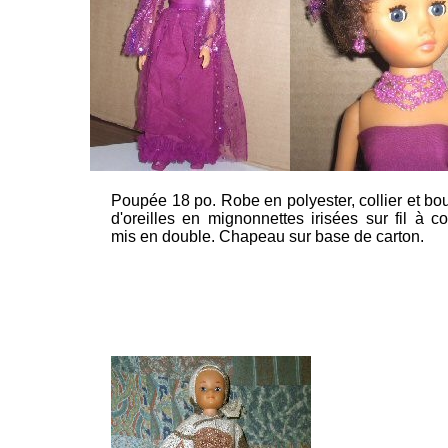
Poupée 18 po. Robe en polyester, collier et bo
d'oreilles en mignonnettes irisées sur fil à c
mis en double. Chapeau sur base de carton.