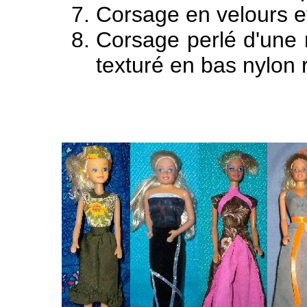
Corsage en velours e
Corsage perlé d'une r
texturé en bas nylon 