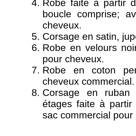
Robe faite à partir 
boucle comprise; a
cheveux.
Corsage en satin, ju
Robe en velours noi
pour cheveux.
Robe en coton per
cheveux commercial.
Corsage en ruban 
étages faite à parti
sac commercial pour