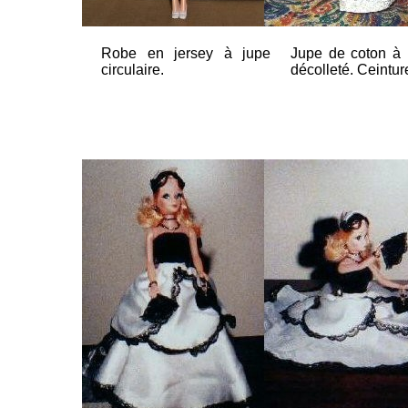
Robe en jersey à jupe
Jupe de coton à i
circulaire.
décolleté. Ceintur