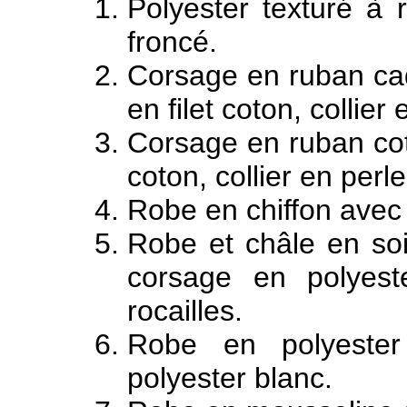
Polyester texturé à 
froncé.
Corsage en ruban ca
en filet coton, collier
Corsage en ruban cot
coton, collier en perle
Robe en chiffon avec 
Robe et châle en so
corsage en polyeste
rocailles.
Robe en polyester
polyester blanc.