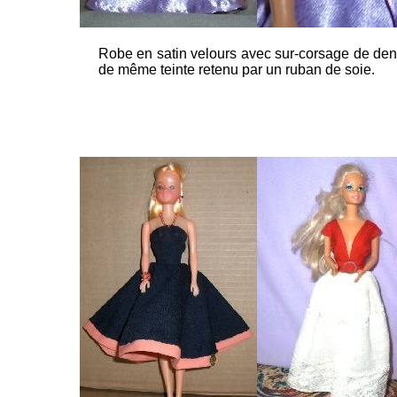
Robe en satin velours avec sur-corsage de den
de même teinte retenu par un ruban de soie.