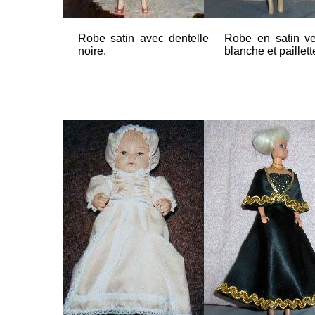
Robe satin avec dentelle
Robe en satin vel
noire.
blanche et paillett