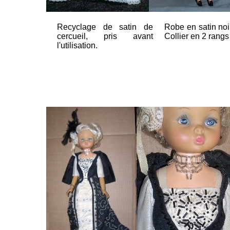
Recyclage de satin de
Robe en satin noir
cercueil, pris avant
Collier en 2 rangs
l'utilisation.