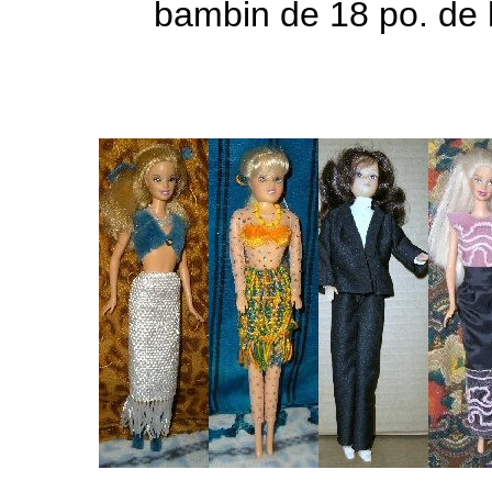
bambin de 18 po. de 