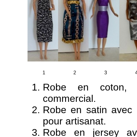
1
2
3
Robe en coton, t
commercial.
Robe en satin avec 
pour artisanat.
Robe en jersey av